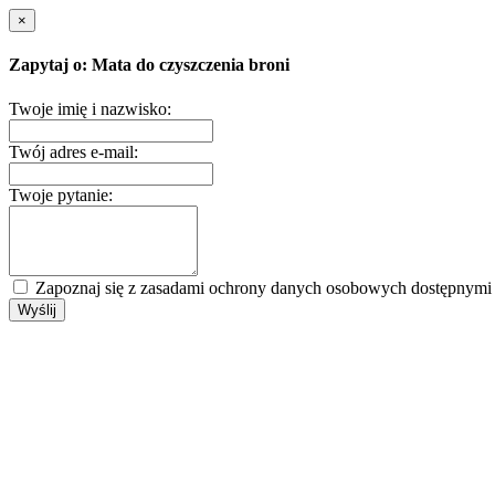
×
Zapytaj o: Mata do czyszczenia broni
Twoje imię i nazwisko:
Twój adres e-mail:
Twoje pytanie:
Zapoznaj się z zasadami ochrony danych osobowych dostępnym
Wyślij