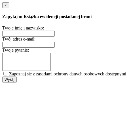
×
Zapytaj o: Książka ewidencji posiadanej broni
Twoje imię i nazwisko:
Twój adres e-mail:
Twoje pytanie:
Zapoznaj się z zasadami ochrony danych osobowych dostępnym
Wyślij