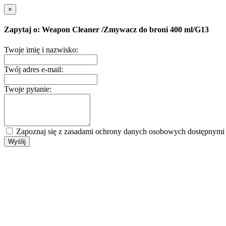
×
Zapytaj o: Weapon Cleaner /Zmywacz do broni 400 ml/G13
Twoje imię i nazwisko:
Twój adres e-mail:
Twoje pytanie:
Zapoznaj się z zasadami ochrony danych osobowych dostępnym
Wyślij