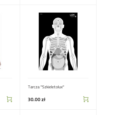
Tarcza "Szkieletolux"
30.00 zł