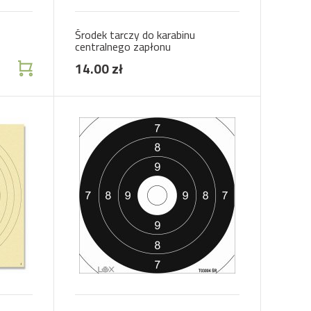
Środek tarczy do karabinu
centralnego zapłonu
14.00 zł