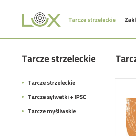
Tarcze strzeleckie
Zakl
Tarcze strzeleckie
Tarcz
Tarcze strzeleckie
Tarcze sylwetki + IPSC
Tarcze myśliwskie