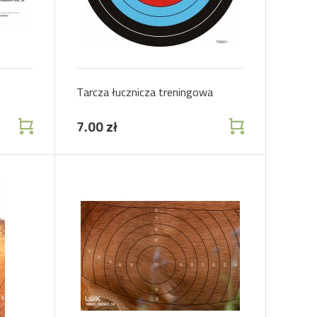
Tarcza łucznicza treningowa
7.00 zł