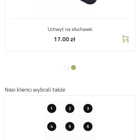
Uchwyt na słuchawki
17.00 zł
Nasi klienci wybrali także