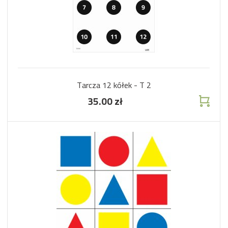
Tarcza 12 kółek - T 2
35.00 zł