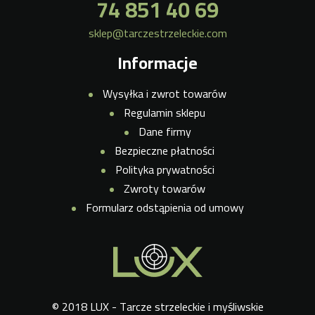
74 851 40 69
sklep@tarczestrzeleckie.com
Informacje
Wysyłka i zwrot towarów
Regulamin sklepu
Dane firmy
Bezpieczne płatności
Polityka prywatności
Zwroty towarów
Formularz odstąpienia od umowy
© 2018 LUX - Tarcze strzeleckie i myśliwskie