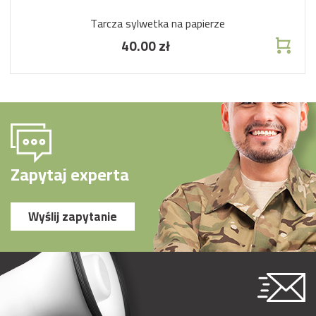
Tarcza sylwetka na papierze
40.00 zł
Zapytaj experta
Wyślij zapytanie