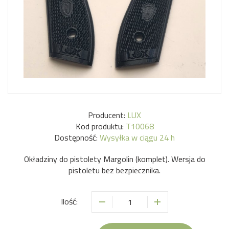
Producent:
LUX
Kod produktu:
T10068
Dostępność:
Wysyłka w ciągu 24 h
Okładziny do pistolety Margolin (komplet). Wersja do
pistoletu bez bezpiecznika.
Ilość: