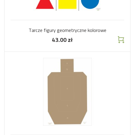
Tarcze figury geometryczne kolorowe
43.00 zł