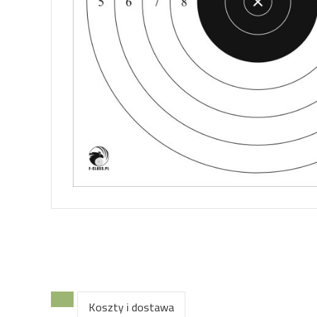
Koszty i dostawa