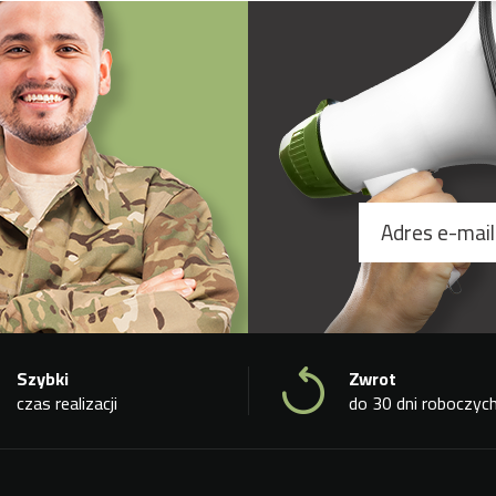
Szybki
Zwrot
czas realizacji
do 30 dni roboczyc