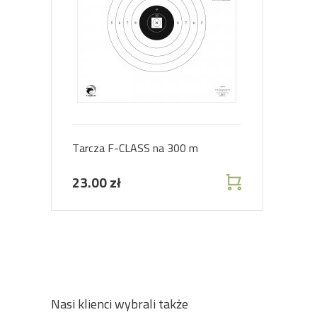
Tarcza F-CLASS na 300 m
23.00 zł
Nasi klienci wybrali także