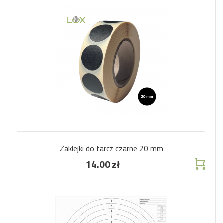
Zaklejki do tarcz czarne 20 mm
14.00 zł