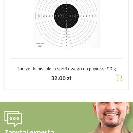
Tarcze do pistoletu sportowego na papierze 90 g
32.00 zł
Zapytaj experta