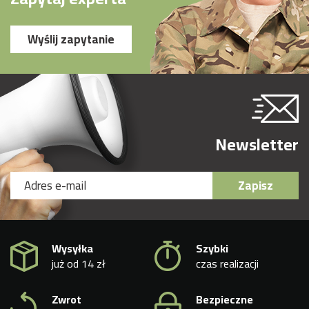
Wyślij zapytanie
Newsletter
Zapisz
Wysyłka
Szybki
już od 14 zł
czas realizacji
Zwrot
Bezpieczne