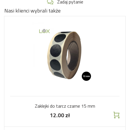
Zadaj pytanie
Nasi klienci wybrali także
Zaklejki do tarcz czarne 15 mm
12.00 zł