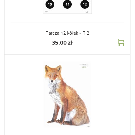
Tarcza 12 kółek - T 2
35.00 zł