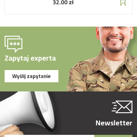
32.00 zł
Zapytaj experta
Wyślij zapytanie
Newsletter