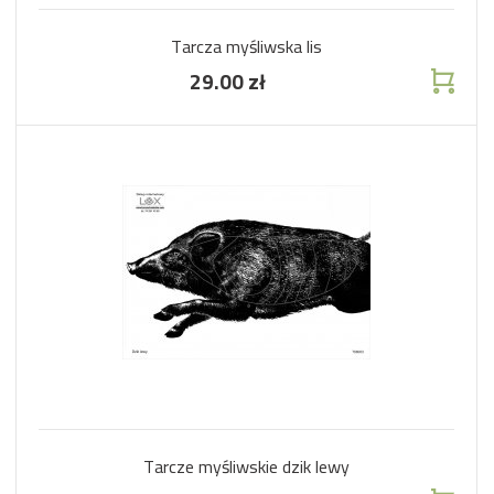
Tarcza myśliwska lis
29.00 zł
Tarcze myśliwskie dzik lewy