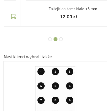
Zaklejki do tarcz białe 15 mm
12.00 zł
Nasi klienci wybrali także