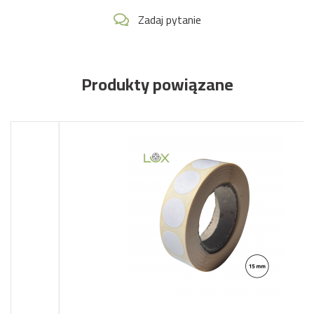
Zadaj pytanie
Produkty powiązane