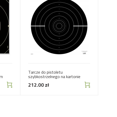
Tarcze do pistoletu
cm
szybkostrzelnego na kartonie
212.00 zł