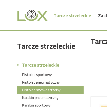
Tarcze strzeleckie
Zakl
Tarc
Tarcze strzeleckie
Tarcze strzeleckie
Pistolet sportowy
Pistolet pneumatyczny
Pistolet szybkostrzelny
Karabin pneumatyczny
Karabin sportowy