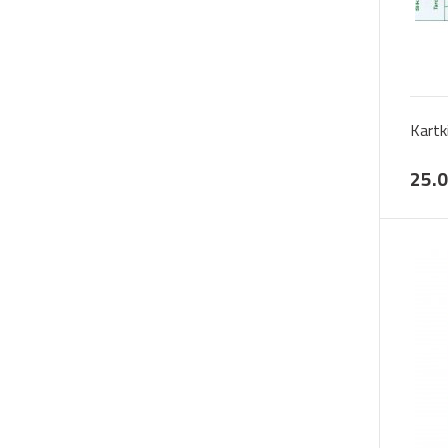
Kartk
25.0