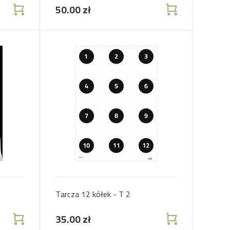
50.00 zł
Tarcza 12 kółek - T 2
35.00 zł