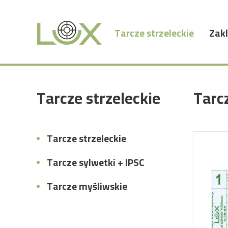
Tarcze strzeleckie
Zakl
Tarcze strzeleckie
Tarcz
Tarcze strzeleckie
Tarcze sylwetki + IPSC
Tarcze myśliwskie