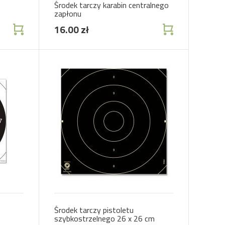
Środek tarczy karabin centralnego
zapłonu
16.00 zł
Środek tarczy pistoletu
szybkostrzelnego 26 x 26 cm